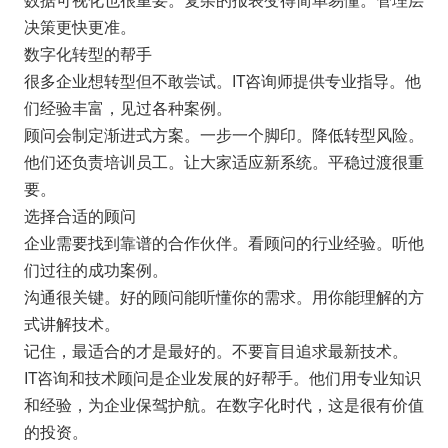
决策更快更准。
数字化转型的帮手
很多企业想转型但不敢尝试。IT咨询师提供专业指导。他
们经验丰富，见过各种案例。
顾问会制定渐进式方案。一步一个脚印。降低转型风险。
他们还负责培训员工。让大家适应新系统。平稳过渡很重
要。
选择合适的顾问
企业需要找到靠谱的合作伙伴。看顾问的行业经验。听他
们过往的成功案例。
沟通很关键。好的顾问能听懂你的需求。用你能理解的方
式讲解技术。
记住，最适合的才是最好的。不要盲目追求最新技术。
IT咨询和技术顾问是企业发展的好帮手。他们用专业知识
和经验，为企业保驾护航。在数字化时代，这是很有价值
的投资。