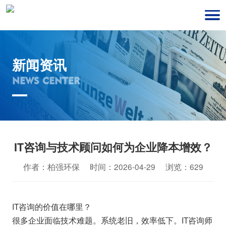
新闻资讯
NEWS CENTER
IT咨询与技术顾问如何为企业降本增效？
作者：柏强环保 时间：2026-04-29 浏览：629
IT咨询的价值在哪里？
很多企业面临技术难题。系统老旧，效率低下。IT咨询师